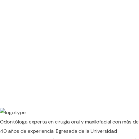
Odontóloga experta en cirugía oral y maxilofacial con más de
40 años de experiencia. Egresada de la Universidad