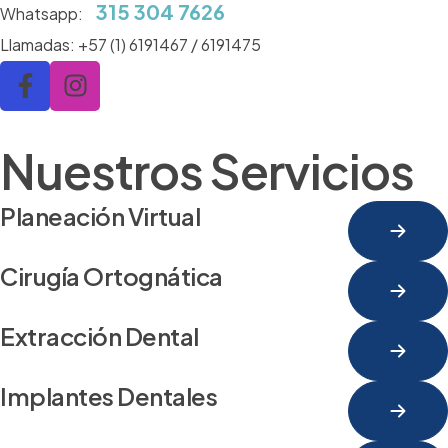
315 304 7626
Whatsapp:
Llamadas:
+57 (1) 6191467 / 6191475
Nuestros Servicios
Planeación Virtual
Cirugía Ortognática
Extracción Dental
Implantes Dentales