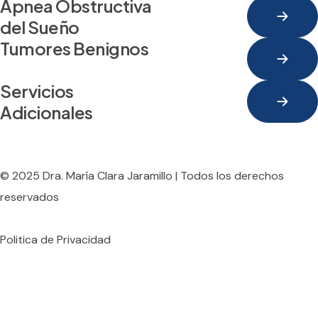
Apnea Obstructiva 
del Sueño
Tumores Benignos
Servicios 
Adicionales
© 2025
Dra. María Clara Jaramillo
| Todos los derechos
reservados
Politica de Privacidad