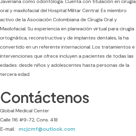
Javeriana como odontóloga. Cuenta con titulación en cirugía
oral y maxilofacial del Hospital Militar Central. Es miembro
activo de la Asociación Colombiana de Cirugía Oral y
Maxilofacial. Su experiencia en planeación virtual para cirugía
ortognática, reconstructiva y de implantes dentales, la ha
convertido en un referente internacional. Los tratamientos e
intervenciones que ofrece incluyen a pacientes de todas las
edades: desde niños y adolescentes hasta personas de la
tercera edad.
Contáctenos
Global Medical Center
Calle 116 #9-72, Cons. 418
E-mail:
mcjcmf@outlook.com